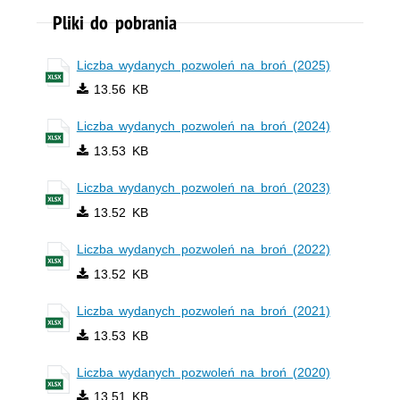
Pliki do pobrania
Liczba wydanych pozwoleń na broń (2025)
13.56 KB
Liczba wydanych pozwoleń na broń (2024)
13.53 KB
Liczba wydanych pozwoleń na broń (2023)
13.52 KB
Liczba wydanych pozwoleń na broń (2022)
13.52 KB
Liczba wydanych pozwoleń na broń (2021)
13.53 KB
Liczba wydanych pozwoleń na broń (2020)
13.51 KB