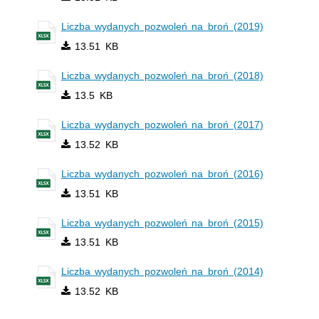
Liczba wydanych pozwoleń na broń (2019)
13.51 KB
Liczba wydanych pozwoleń na broń (2018)
13.5 KB
Liczba wydanych pozwoleń na broń (2017)
13.52 KB
Liczba wydanych pozwoleń na broń (2016)
13.51 KB
Liczba wydanych pozwoleń na broń (2015)
13.51 KB
Liczba wydanych pozwoleń na broń (2014)
13.52 KB