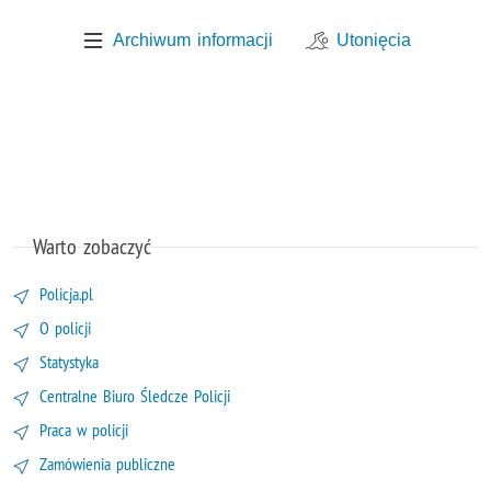
Archiwum informacji
Utonięcia
Warto zobaczyć
Policja.pl
O policji
Statystyka
Centralne Biuro Śledcze Policji
Praca w policji
Zamówienia publiczne