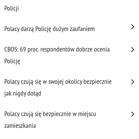
Policji
Polacy darzą Policję dużym zaufaniem
CBOS: 69 proc. respondentów dobrze ocenia
Policję
Polacy czują się w swojej okolicy bezpiecznie
jak nigdy dotąd
Polacy czują się bezpiecznie w miejscu
zamieszkania