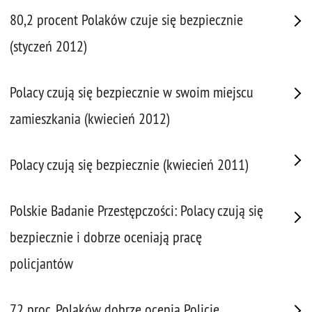
80,2 procent Polaków czuje się bezpiecznie
(styczeń 2012)
Polacy czują się bezpiecznie w swoim miejscu
zamieszkania (kwiecień 2012)
Polacy czują się bezpiecznie (kwiecień 2011)
Polskie Badanie Przestępczości: Polacy czują się
bezpiecznie i dobrze oceniają pracę
policjantów
72 proc. Polaków dobrze ocenia Policję