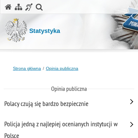
otwórz wyszukiwarkę
Statystyka
Strona główna
Opinia publiczna
Opinia publiczna
Polacy czują się bardzo bezpiecznie
Policja jedną z najlepiej ocenianych instytucji w
Polsce