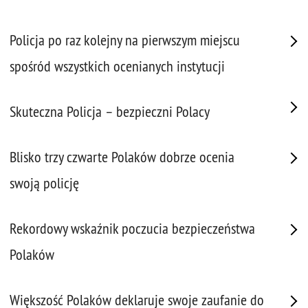
Policja po raz kolejny na pierwszym miejscu
spośród wszystkich ocenianych instytucji
Skuteczna Policja – bezpieczni Polacy
Blisko trzy czwarte Polaków dobrze ocenia
swoją policję
Rekordowy wskaźnik poczucia bezpieczeństwa
Polaków
Większość Polaków deklaruje swoje zaufanie do