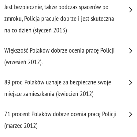
Jest bezpiecznie, także podczas spacerów po
zmroku, Policja pracuje dobrze i jest skuteczna
na co dzień (styczeń 2013)
Większość Polaków dobrze ocenia pracę Policji
(wrzesień 2012).
89 proc. Polaków uznaje za bezpieczne swoje
miejsce zamieszkania (kwiecień 2012)
71 procent Polaków dobrze ocenia pracę Policji
(marzec 2012)