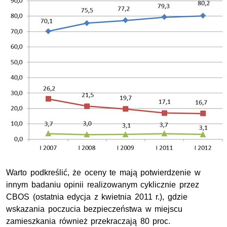
Warto podkreślić, że oceny te mają potwierdzenie w
innym badaniu opinii realizowanym cyklicznie przez
CBOS (ostatnia edycja z kwietnia 2011 r.), gdzie
wskazania poczucia bezpieczeństwa w miejscu
zamieszkania również przekraczają 80 proc.