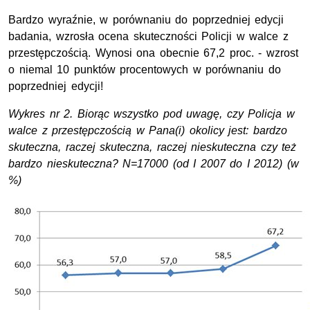
Bardzo wyraźnie, w porównaniu do poprzedniej edycji
badania, wzrosła ocena skuteczności Policji w walce z
przestępczością. Wynosi ona obecnie 67,2 proc. - wzrost
o niemal 10 punktów procentowych w porównaniu do
poprzedniej edycji!
Wykres nr 2. Biorąc wszystko pod uwagę, czy Policja w
walce z przestępczością w Pana(i) okolicy jest: bardzo
skuteczna, raczej skuteczna, raczej nieskuteczna czy też
bardzo nieskuteczna? N=17000 (od I 2007 do I 2012) (w
%)