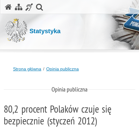
otwórz wyszukiwarkę
Statystyka
Strona główna
Opinia publiczna
Opinia publiczna
80,2 procent Polaków czuje się
bezpiecznie (styczeń 2012)