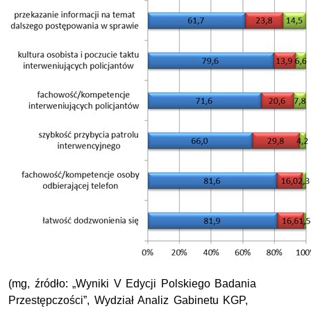
(mg, źródło: „Wyniki V Edycji Polskiego Badania
Przestępczości”, Wydział Analiz Gabinetu KGP,