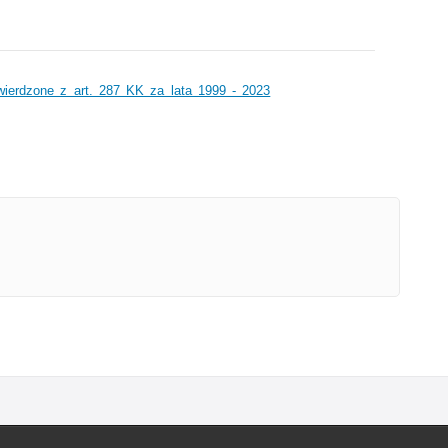
wierdzone z art. 287 KK za lata 1999 - 2023