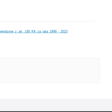
wierdzone z art. 195 KK za lata 1999 - 2023