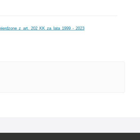
wierdzone z art. 202 KK za lata 1999 - 2023