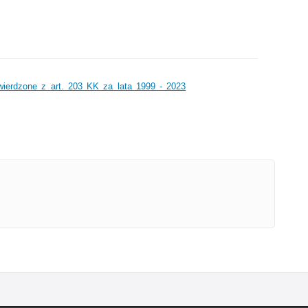
wierdzone z art. 203 KK za lata 1999 - 2023