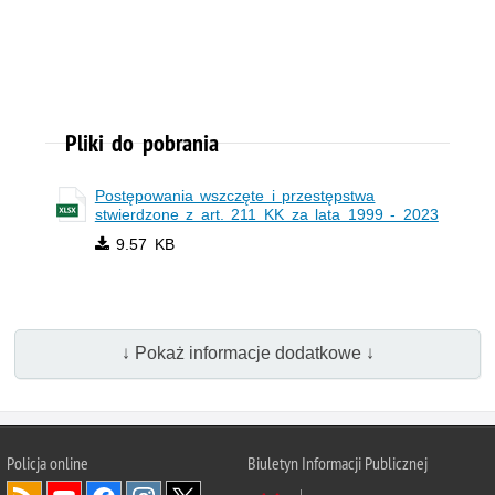
Pliki do pobrania
Postępowania wszczęte i przestępstwa
stwierdzone z art. 211 KK za lata 1999 - 2023
9.57 KB
↓ Pokaż informacje dodatkowe ↓
Policja
online
Biuletyn Informacji Publicznej