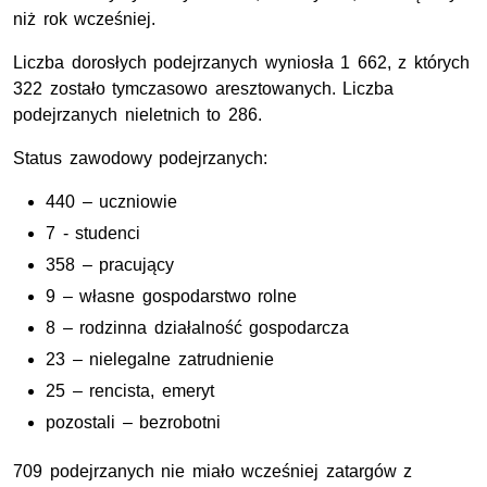
niż rok wcześniej.
Liczba dorosłych podejrzanych wyniosła 1 662, z których
322 zostało tymczasowo aresztowanych. Liczba
podejrzanych nieletnich to 286.
Status zawodowy podejrzanych:
440 – uczniowie
7 - studenci
358 – pracujący
9 – własne gospodarstwo rolne
8 – rodzinna działalność gospodarcza
23 – nielegalne zatrudnienie
25 – rencista, emeryt
pozostali – bezrobotni
709 podejrzanych nie miało wcześniej zatargów z