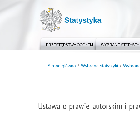
Statystyka
PRZESTĘPSTWA OGÓŁEM
WYBRANE STATYSTY
Strona główna
Wybrane statystyki
Wybrane
Ustawa o prawie autorskim i pr