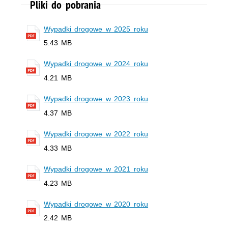
Pliki do pobrania
Wypadki drogowe w 2025 roku
5.43 MB
Wypadki drogowe w 2024 roku
4.21 MB
Wypadki drogowe w 2023 roku
4.37 MB
Wypadki drogowe w 2022 roku
4.33 MB
Wypadki drogowe w 2021 roku
4.23 MB
Wypadki drogowe w 2020 roku
2.42 MB