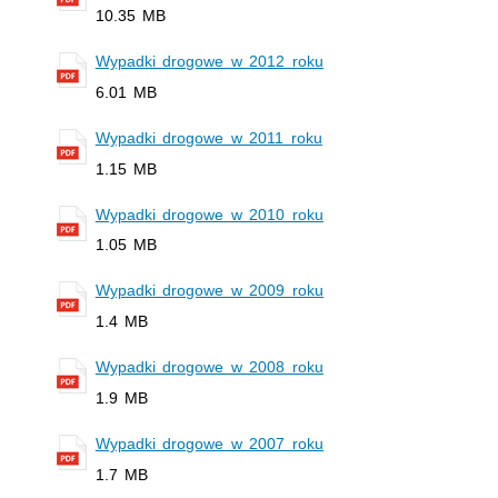
10.35 MB
Wypadki drogowe w 2012 roku
6.01 MB
Wypadki drogowe w 2011 roku
1.15 MB
Wypadki drogowe w 2010 roku
1.05 MB
Wypadki drogowe w 2009 roku
1.4 MB
Wypadki drogowe w 2008 roku
1.9 MB
Wypadki drogowe w 2007 roku
1.7 MB