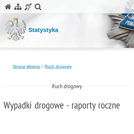
otwórz wyszukiwarkę
Statystyka
Strona główna
Ruch drogowy
Ruch drogowy
Wypadki drogowe - raporty roczne