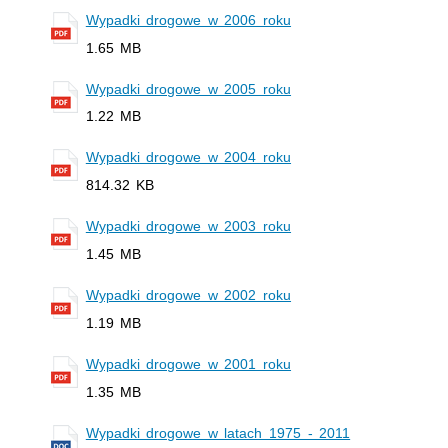
Wypadki drogowe w 2006 roku
1.65 MB
Wypadki drogowe w 2005 roku
1.22 MB
Wypadki drogowe w 2004 roku
814.32 KB
Wypadki drogowe w 2003 roku
1.45 MB
Wypadki drogowe w 2002 roku
1.19 MB
Wypadki drogowe w 2001 roku
1.35 MB
Wypadki drogowe w latach 1975 - 2011