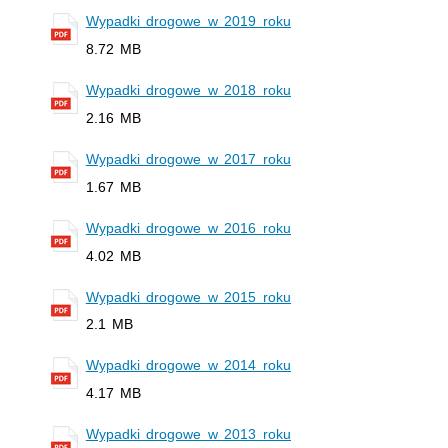
Wypadki drogowe w 2019 roku
8.72 MB
Wypadki drogowe w 2018 roku
2.16 MB
Wypadki drogowe w 2017 roku
1.67 MB
Wypadki drogowe w 2016 roku
4.02 MB
Wypadki drogowe w 2015 roku
2.1 MB
Wypadki drogowe w 2014 roku
4.17 MB
Wypadki drogowe w 2013 roku